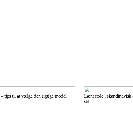
– tips til at vælge den rigtige model
Lænestole i skandinavisk 
stil