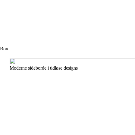
Bord
Moderne sideborde i tidløse designs