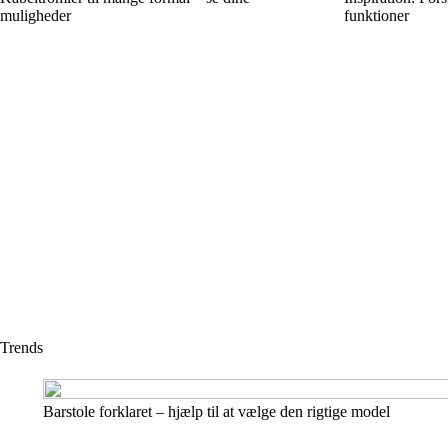
muligheder
funktioner
Trends
Barstole forklaret – hjælp til at vælge den rigtige model