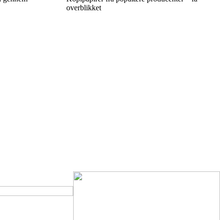
overblikket