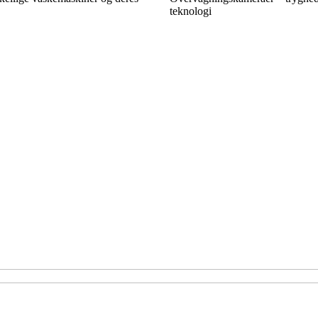
teknologi