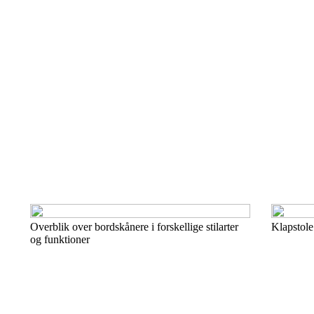
Overblik over bordskånere i forskellige stilarter
Klapstole 
og funktioner