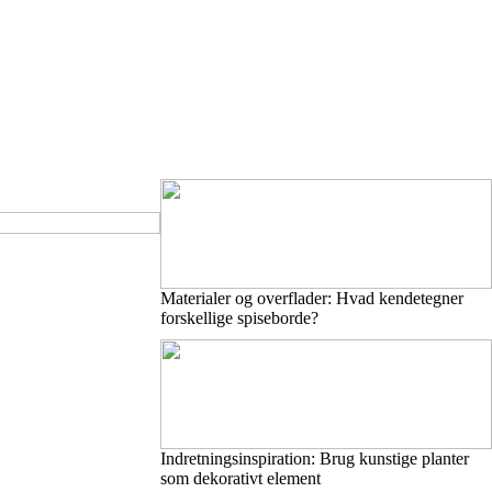
Materialer og overflader: Hvad kendetegner
forskellige spiseborde?
Indretningsinspiration: Brug kunstige planter
som dekorativt element