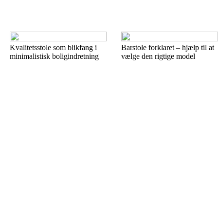
Kvalitetsstole som blikfang i
Barstole forklaret – hjælp til at
minimalistisk boligindretning
vælge den rigtige model