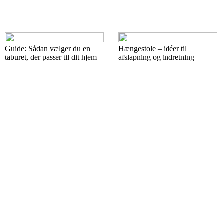
Guide: Sådan vælger du en
Hængestole – idéer til
taburet, der passer til dit hjem
afslapning og indretning