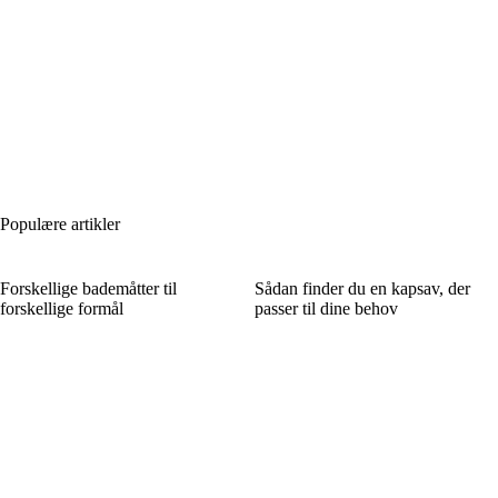
Populære artikler
Forskellige bademåtter til
Sådan finder du en kapsav, der
forskellige formål
passer til dine behov