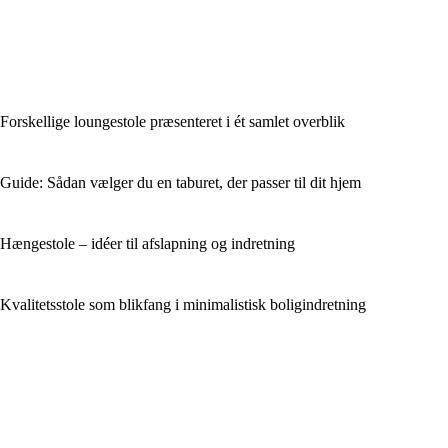
Forskellige loungestole præsenteret i ét samlet overblik
Guide: Sådan vælger du en taburet, der passer til dit hjem
Hængestole – idéer til afslapning og indretning
Kvalitetsstole som blikfang i minimalistisk boligindretning