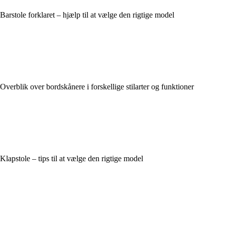
Barstole forklaret – hjælp til at vælge den rigtige model
Overblik over bordskånere i forskellige stilarter og funktioner
Klapstole – tips til at vælge den rigtige model