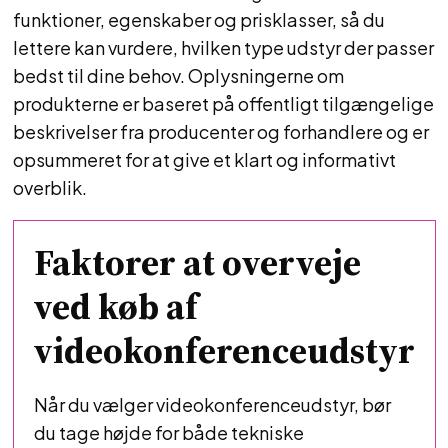
funktioner, egenskaber og prisklasser, så du
lettere kan vurdere, hvilken type udstyr der passer
bedst til dine behov. Oplysningerne om
produkterne er baseret på offentligt tilgængelige
beskrivelser fra producenter og forhandlere og er
opsummeret for at give et klart og informativt
overblik.
Faktorer at overveje
ved køb af
videokonferenceudstyr
Når du vælger videokonferenceudstyr, bør
du tage højde for både tekniske