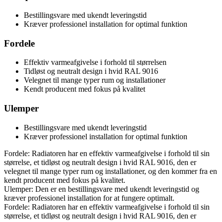
Bestillingsvare med ukendt leveringstid
Kræver professionel installation for optimal funktion
Fordele
Effektiv varmeafgivelse i forhold til størrelsen
Tidløst og neutralt design i hvid RAL 9016
Velegnet til mange typer rum og installationer
Kendt producent med fokus på kvalitet
Ulemper
Bestillingsvare med ukendt leveringstid
Kræver professionel installation for optimal funktion
Fordele: Radiatoren har en effektiv varmeafgivelse i forhold til sin
størrelse, et tidløst og neutralt design i hvid RAL 9016, den er
velegnet til mange typer rum og installationer, og den kommer fra en
kendt producent med fokus på kvalitet.
Ulemper: Den er en bestillingsvare med ukendt leveringstid og
kræver professionel installation for at fungere optimalt.
Fordele: Radiatoren har en effektiv varmeafgivelse i forhold til sin
størrelse, et tidløst og neutralt design i hvid RAL 9016, den er