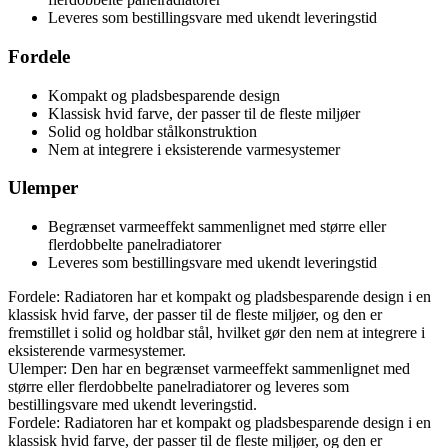
Leveres som bestillingsvare med ukendt leveringstid
Fordele
Kompakt og pladsbesparende design
Klassisk hvid farve, der passer til de fleste miljøer
Solid og holdbar stålkonstruktion
Nem at integrere i eksisterende varmesystemer
Ulemper
Begrænset varmeeffekt sammenlignet med større eller
flerdobbelte panelradiatorer
Leveres som bestillingsvare med ukendt leveringstid
Fordele: Radiatoren har et kompakt og pladsbesparende design i en
klassisk hvid farve, der passer til de fleste miljøer, og den er
fremstillet i solid og holdbar stål, hvilket gør den nem at integrere i
eksisterende varmesystemer.
Ulemper: Den har en begrænset varmeeffekt sammenlignet med
større eller flerdobbelte panelradiatorer og leveres som
bestillingsvare med ukendt leveringstid.
Fordele: Radiatoren har et kompakt og pladsbesparende design i en
klassisk hvid farve, der passer til de fleste miljøer, og den er