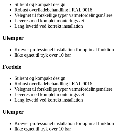
Stilrent og kompakt design
Robust overfladebehandling i RAL 9016
Velegnet til forskellige typer varmefordelingsmålere
Leveres med komplet monteringssæt
Lang levetid ved korrekt installation
Ulemper
Kræver professionel installation for optimal funktion
Ikke egnet til tryk over 10 bar
Fordele
Stilrent og kompakt design
Robust overfladebehandling i RAL 9016
Velegnet til forskellige typer varmefordelingsmålere
Leveres med komplet monteringssæt
Lang levetid ved korrekt installation
Ulemper
Kræver professionel installation for optimal funktion
Ikke egnet til tryk over 10 bar