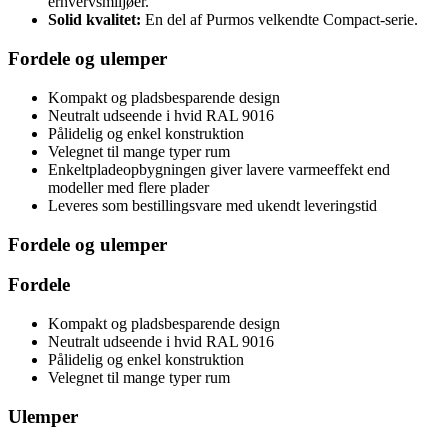
erhvervsmiljøer.
Solid kvalitet:
En del af Purmos velkendte Compact-serie.
Fordele og ulemper
Kompakt og pladsbesparende design
Neutralt udseende i hvid RAL 9016
Pålidelig og enkel konstruktion
Velegnet til mange typer rum
Enkeltpladeopbygningen giver lavere varmeeffekt end
modeller med flere plader
Leveres som bestillingsvare med ukendt leveringstid
Fordele og ulemper
Fordele
Kompakt og pladsbesparende design
Neutralt udseende i hvid RAL 9016
Pålidelig og enkel konstruktion
Velegnet til mange typer rum
Ulemper