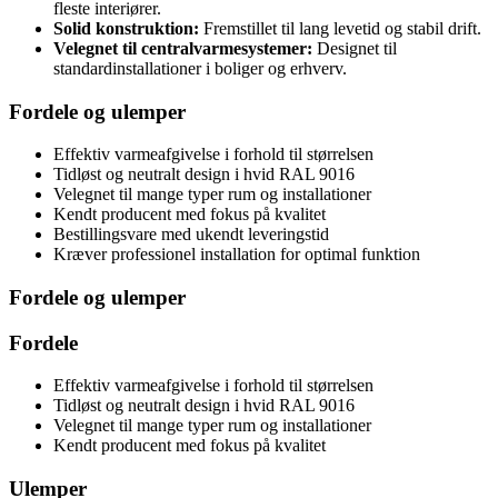
fleste interiører.
Solid konstruktion:
Fremstillet til lang levetid og stabil drift.
Velegnet til centralvarmesystemer:
Designet til
standardinstallationer i boliger og erhverv.
Fordele og ulemper
Effektiv varmeafgivelse i forhold til størrelsen
Tidløst og neutralt design i hvid RAL 9016
Velegnet til mange typer rum og installationer
Kendt producent med fokus på kvalitet
Bestillingsvare med ukendt leveringstid
Kræver professionel installation for optimal funktion
Fordele og ulemper
Fordele
Effektiv varmeafgivelse i forhold til størrelsen
Tidløst og neutralt design i hvid RAL 9016
Velegnet til mange typer rum og installationer
Kendt producent med fokus på kvalitet
Ulemper