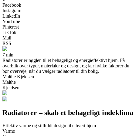
Facebook
Instagram
LinkedIn
YouTube
Pinterest
TikTok
Mail
RSS
7 min
Radiatorer er nøglen til et behageligt og energieffektivt hjem. Få
overblik over typer, materialer og design, og lær hvilke faktorer du
bør overveje, når du vælger radiatorer til din bolig.
Malthe Kjeldsen
Malthe
Kjeldsen
Radiatorer – skab et behageligt indeklima
Effektiv varme og stilfuldt design til ethvert hjem
Varme