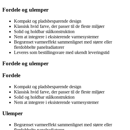
Fordele og ulemper
Kompakt og pladsbesparende design
Klassisk hvid farve, der passer til de fleste miljøer
Solid og holdbar stålkonstruktion
Nem at integrere i eksisterende varmesystemer
Begrænset varmeeffekt sammenlignet med større eller
flerdobbelte panelradiatorer
Leveres som bestillingsvare med ukendt leveringstid
Fordele og ulemper
Fordele
Kompakt og pladsbesparende design
Klassisk hvid farve, der passer til de fleste miljøer
Solid og holdbar stålkonstruktion
Nem at integrere i eksisterende varmesystemer
Ulemper
Begrænset varmeeffekt sammenlignet med større eller
flerdobbelte panelradiatorer