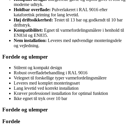
moderne udtryk.
Holdbar overflade:
Pulverlakeret i RAL 9016 efter
kataforetisk priming for lang levetid.
Høj driftssikkerhed:
Testet til 13 bar og godkendt til 10 bar
driftstryk.
Kompatibilitet:
Egnet til varmefordelingsmålere i henhold til
EN834 og EN835.
Nem installation:
Leveres med nødvendige monteringsdele
og vejledning.
Fordele og ulemper
Stilrent og kompakt design
Robust overfladebehandling i RAL 9016
Velegnet til forskellige typer varmefordelingsmålere
Leveres med komplet monteringssæt
Lang levetid ved korrekt installation
Kræver professionel installation for optimal funktion
Ikke egnet til tryk over 10 bar
Fordele og ulemper
Fordele