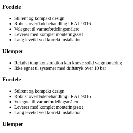
Fordele
Stilrent og kompakt design
Robust overfladebehandling i RAL 9016
Velegnet til varmefordelingsmålere
Leveres med komplet monteringssæt
Lang levetid ved korrekt installation
Ulemper
Relativt tung konstruktion kan kræve solid vægmontering
Ikke egnet til systemer med driftstryk over 10 bar
Fordele
Stilrent og kompakt design
Robust overfladebehandling i RAL 9016
Velegnet til varmefordelingsmålere
Leveres med komplet monteringssæt
Lang levetid ved korrekt installation
Ulemper