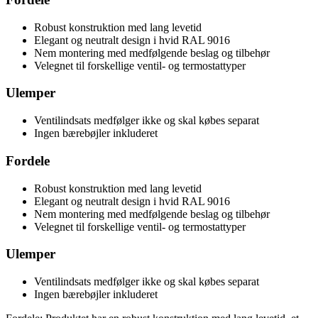
Robust konstruktion med lang levetid
Elegant og neutralt design i hvid RAL 9016
Nem montering med medfølgende beslag og tilbehør
Velegnet til forskellige ventil- og termostattyper
Ulemper
Ventilindsats medfølger ikke og skal købes separat
Ingen bærebøjler inkluderet
Fordele
Robust konstruktion med lang levetid
Elegant og neutralt design i hvid RAL 9016
Nem montering med medfølgende beslag og tilbehør
Velegnet til forskellige ventil- og termostattyper
Ulemper
Ventilindsats medfølger ikke og skal købes separat
Ingen bærebøjler inkluderet