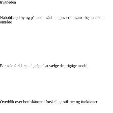
trygheden
Nabohjælp i by og på land – sådan tilpasser du samarbejdet til dit
område
Barstole forklaret – hjælp til at vælge den rigtige model
Overblik over bordskånere i forskellige stilarter og funktioner