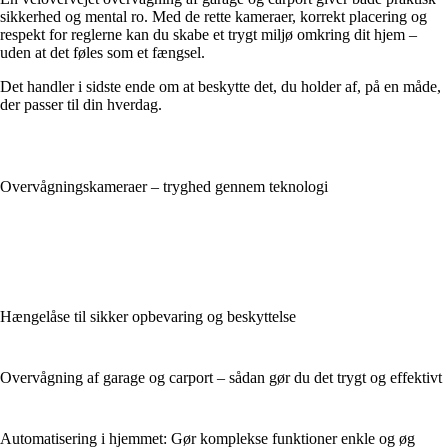
sikkerhed og mental ro. Med de rette kameraer, korrekt placering og
respekt for reglerne kan du skabe et trygt miljø omkring dit hjem –
uden at det føles som et fængsel.
Det handler i sidste ende om at beskytte det, du holder af, på en måde,
der passer til din hverdag.
Overvågningskameraer – tryghed gennem teknologi
Hængelåse til sikker opbevaring og beskyttelse
Overvågning af garage og carport – sådan gør du det trygt og effektivt
Automatisering i hjemmet: Gør komplekse funktioner enkle og øg