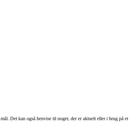
 mål. Det kan også henvise til noget, der er aktuelt eller i brug på et