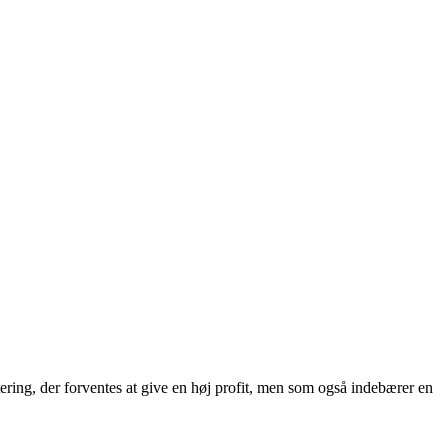
estering, der forventes at give en høj profit, men som også indebærer en