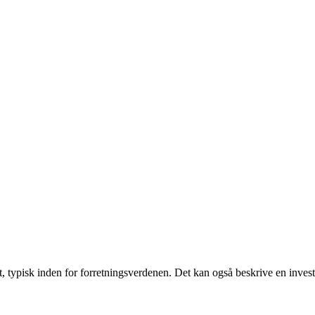
ojekt, typisk inden for forretningsverdenen. Det kan også beskrive en inv