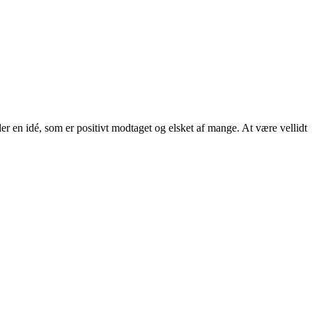
ller en idé, som er positivt modtaget og elsket af mange. At være vellidt