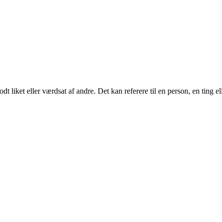
dt liket eller værdsat af andre. Det kan referere til en person, en ting e