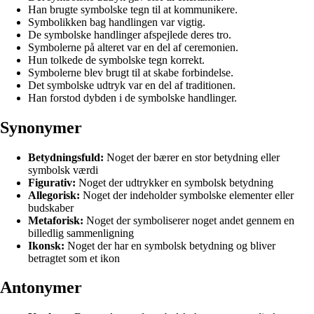
Han brugte symbolske tegn til at kommunikere.
Symbolikken bag handlingen var vigtig.
De symbolske handlinger afspejlede deres tro.
Symbolerne på alteret var en del af ceremonien.
Hun tolkede de symbolske tegn korrekt.
Symbolerne blev brugt til at skabe forbindelse.
Det symbolske udtryk var en del af traditionen.
Han forstod dybden i de symbolske handlinger.
Synonymer
Betydningsfuld:
Noget der bærer en stor betydning eller
symbolsk værdi
Figurativ:
Noget der udtrykker en symbolsk betydning
Allegorisk:
Noget der indeholder symbolske elementer eller
budskaber
Metaforisk:
Noget der symboliserer noget andet gennem en
billedlig sammenligning
Ikonsk:
Noget der har en symbolsk betydning og bliver
betragtet som et ikon
Antonymer