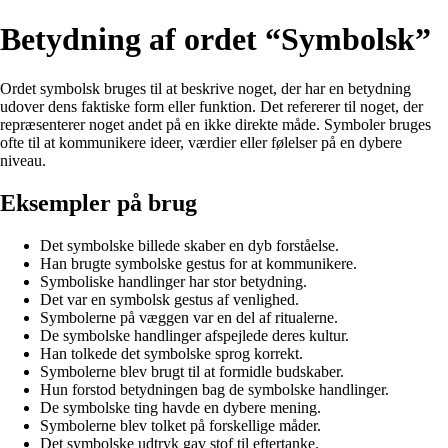
Betydning af ordet “Symbolsk”
Ordet symbolsk bruges til at beskrive noget, der har en betydning
udover dens faktiske form eller funktion. Det refererer til noget, der
repræsenterer noget andet på en ikke direkte måde. Symboler bruges
ofte til at kommunikere ideer, værdier eller følelser på en dybere
niveau.
Eksempler på brug
Det symbolske billede skaber en dyb forståelse.
Han brugte symbolske gestus for at kommunikere.
Symboliske handlinger har stor betydning.
Det var en symbolsk gestus af venlighed.
Symbolerne på væggen var en del af ritualerne.
De symbolske handlinger afspejlede deres kultur.
Han tolkede det symbolske sprog korrekt.
Symbolerne blev brugt til at formidle budskaber.
Hun forstod betydningen bag de symbolske handlinger.
De symbolske ting havde en dybere mening.
Symbolerne blev tolket på forskellige måder.
Det symbolske udtryk gav stof til eftertanke.