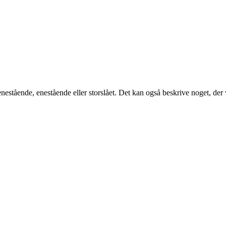
 enestående, enestående eller storslået. Det kan også beskrive noget, de