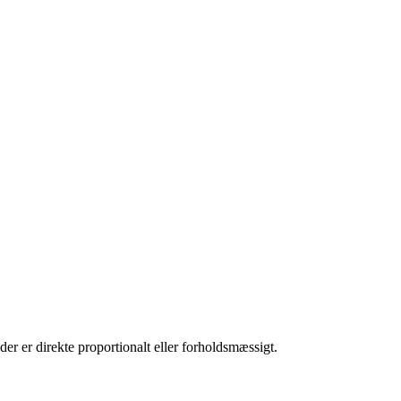
, der er direkte proportionalt eller forholdsmæssigt.