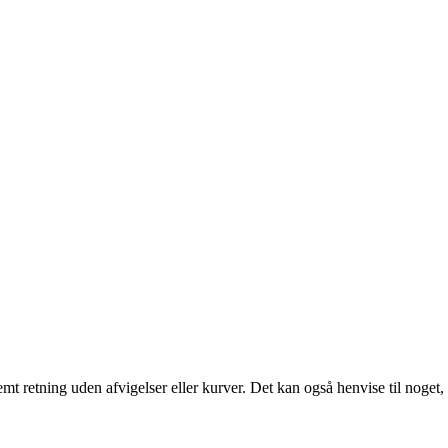
estemt retning uden afvigelser eller kurver. Det kan også henvise til noget