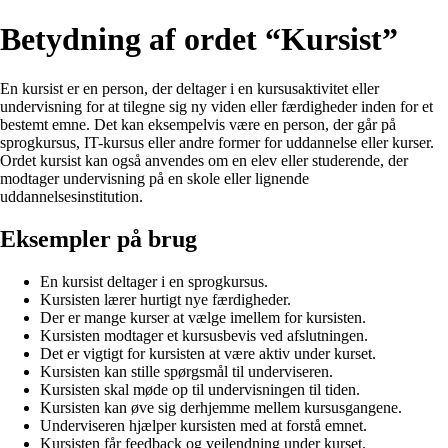
Betydning af ordet “Kursist”
En kursist er en person, der deltager i en kursusaktivitet eller
undervisning for at tilegne sig ny viden eller færdigheder inden for et
bestemt emne. Det kan eksempelvis være en person, der går på
sprogkursus, IT-kursus eller andre former for uddannelse eller kurser.
Ordet kursist kan også anvendes om en elev eller studerende, der
modtager undervisning på en skole eller lignende
uddannelsesinstitution.
Eksempler på brug
En kursist deltager i en sprogkursus.
Kursisten lærer hurtigt nye færdigheder.
Der er mange kurser at vælge imellem for kursisten.
Kursisten modtager et kursusbevis ved afslutningen.
Det er vigtigt for kursisten at være aktiv under kurset.
Kursisten kan stille spørgsmål til underviseren.
Kursisten skal møde op til undervisningen til tiden.
Kursisten kan øve sig derhjemme mellem kursusgangene.
Underviseren hjælper kursisten med at forstå emnet.
Kursisten får feedback og vejlendning under kurset.