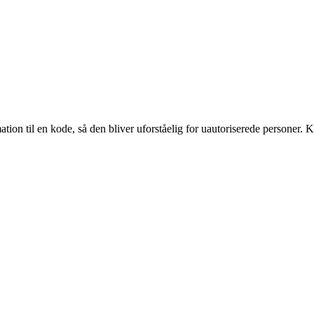
tion til en kode, så den bliver uforståelig for uautoriserede personer. Kr