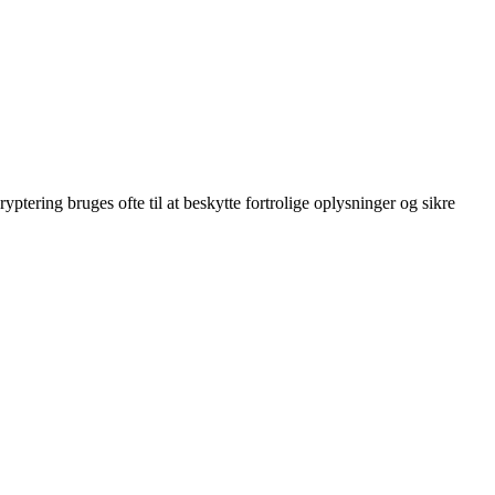
yptering bruges ofte til at beskytte fortrolige oplysninger og sikre