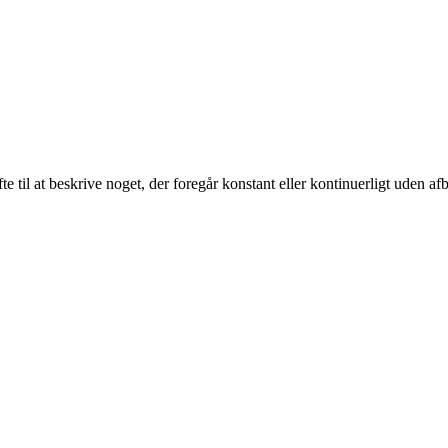
te til at beskrive noget, der foregår konstant eller kontinuerligt uden af