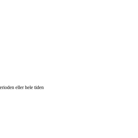
rioden eller hele tiden