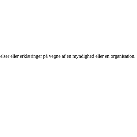
lelser eller erklæringer på vegne af en myndighed eller en organisation.