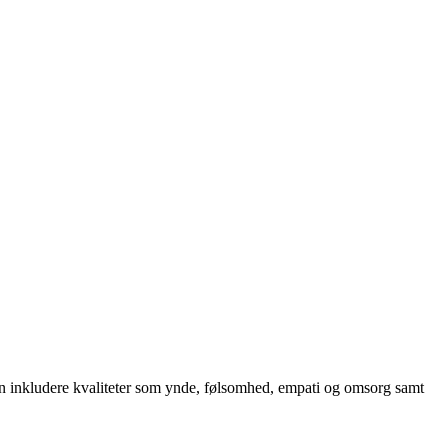
 kan inkludere kvaliteter som ynde, følsomhed, empati og omsorg samt